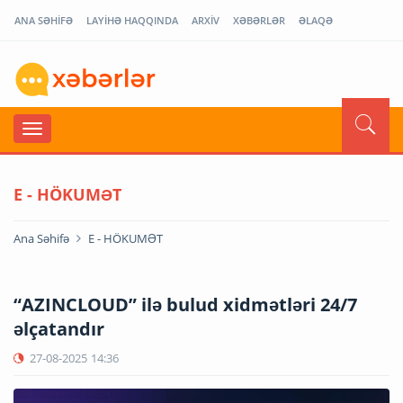
ANA SƏHİFƏ
LAYİHƏ HAQQINDA
ARXİV
XƏBƏRLƏR
ƏLAQƏ
E - HÖKUMƏT
Ana Səhifə
E - HÖKUMƏT
“AZINCLOUD” ilə bulud xidmətləri 24/7
əlçatandır
27-08-2025
14:36