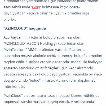
Xidmətlərdən yararlanmaq üçün istifadəçilər platformanın
əsas səhifəsində “
Giriş
” bölməsinə keçid edərək
qeydiyyatdan keçə və özlərinə uyğun xidmətləri seçə
bilərlər.
“AZINCLOUD” haqqında
Azərbaycanın ilk ictimai bulud platforması olan
“AZINCLOUD” AZCON Holding şirkətlərindən olan
“AzInTelecom” MMC tərəfindən yardılıb. Platforma
üzərindən müasir alətlərlə təchiz olunmuş “bulud” xidmətləri
təqdim edilir. “İstifadə etdiyin qədər ödə” modeli ilə fəaliyyət
göstərən azincloud.az istifadəçilər üçün 24/7 əlçatandır.
Sadəcə veb-sayta daxil olub qeydiyyatdan keçməklə bir neçə
dəqiqə ərzində “bulud” infrastrukturunu formalaşdırmaq
mümkündür.
“AzInCloud” platformasının əsas məqsədi biznes mühitində
rəqəmsal transformasiyanı təşviq etmək, Azərbaycanda