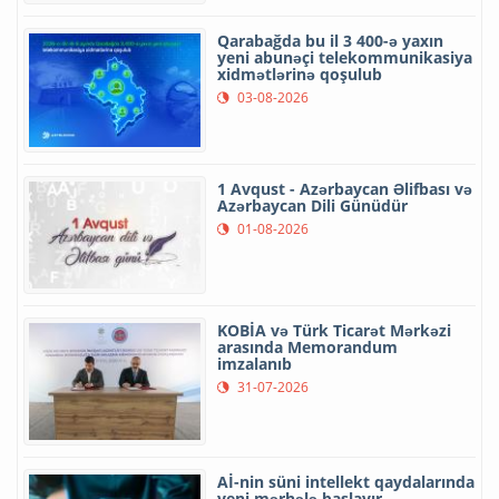
Qarabağda bu il 3 400-ə yaxın
yeni abunəçi telekommunikasiya
xidmətlərinə qoşulub
03-08-2026
1 Avqust - Azərbaycan Əlifbası və
Azərbaycan Dili Günüdür
01-08-2026
KOBİA və Türk Ticarət Mərkəzi
arasında Memorandum
imzalanıb
31-07-2026
Aİ-nin süni intellekt qaydalarında
yeni mərhələ başlayır