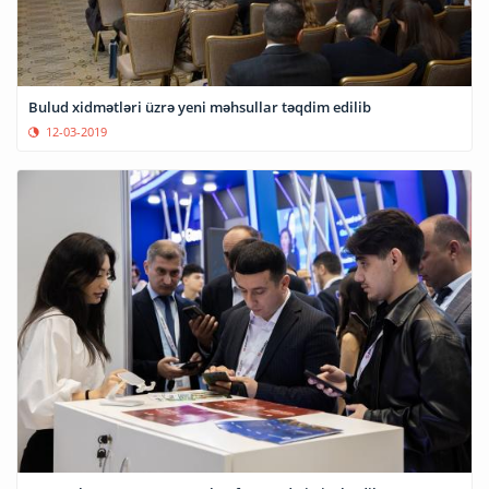
Bulud xidmətləri üzrə yeni məhsullar təqdim edilib
12-03-2019