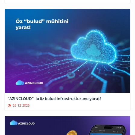
“AZINCLOUD” ilə öz bulud infrastrukturunu yarat!
26-12-2025