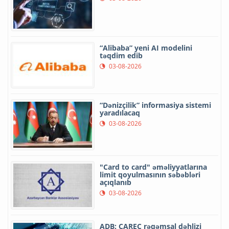
“Alibaba” yeni AI modelini
təqdim edib
03-08-2026
“Dənizçilik” informasiya sistemi
yaradılacaq
03-08-2026
"Card to card" əməliyyatlarına
limit qoyulmasının səbəbləri
açıqlanıb
03-08-2026
ADB: CAREC rəqəmsal dəhlizi