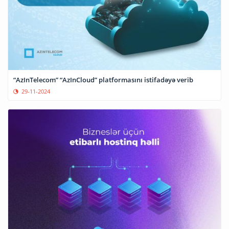
“AzInTelecom” “AzInCloud” platformasını istifadəyə verib
29-11-2024