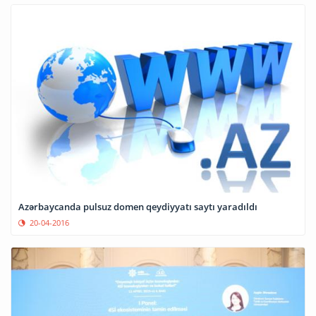
Azərbaycanda pulsuz domen qeydiyyatı saytı yaradıldı
20-04-2016