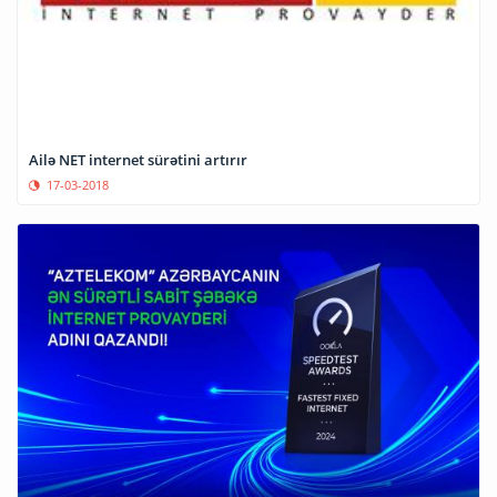
Ailə NET internet sürətini artırır
17-03-2018