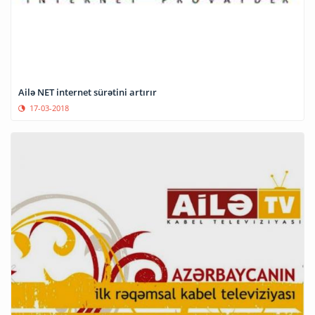
Ailə NET internet sürətini artırır
17-03-2018