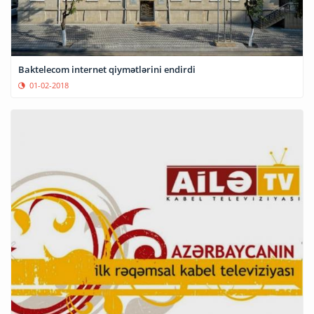
Baktelecom internet qiymətlərini endirdi
01-02-2018