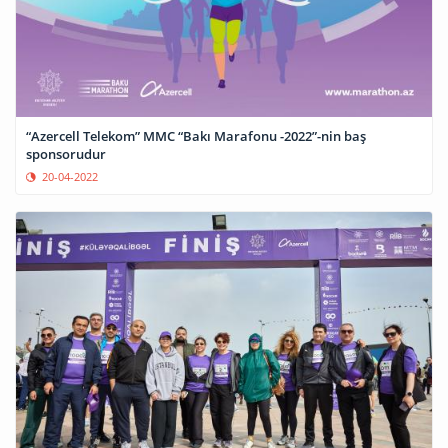
“Azercell Telekom” MMC “Bakı Marafonu -2022”-nin baş
sponsorudur
20-04-2022