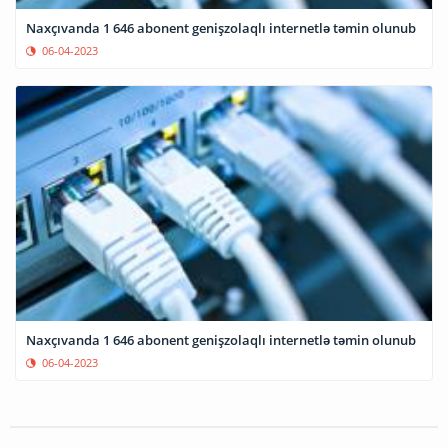
Naxçıvanda 1 646 abonent genişzolaqlı internetlə təmin olunub
06-04-2023
Naxçıvanda 1 646 abonent genişzolaqlı internetlə təmin olunub
06-04-2023