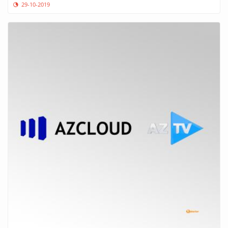
29-10-2019