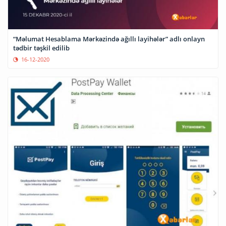
“Məlumat Hesablama Mərkəzində ağıllı layihələr” adlı onlayn
tədbir təşkil edilib
16-12-2020