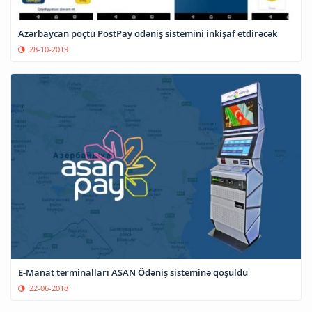
Azərbaycan poçtu PostPay ödəniş sistemini inkişaf etdirəcək
28-10-2019
E-Manat terminalları ASAN Ödəniş sisteminə qoşuldu
22-06-2018