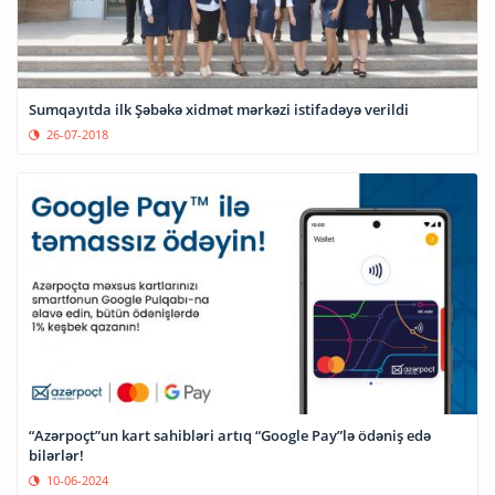
Sumqayıtda ilk Şəbəkə xidmət mərkəzi istifadəyə verildi
26-07-2018
“Azərpoçt”un kart sahibləri artıq “Google Pay”lə ödəniş edə
bilərlər!
10-06-2024