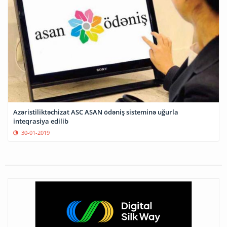
Azəristiliktəchizat ASC ASAN ödəniş sisteminə uğurla
inteqrasiya edilib
30-01-2019