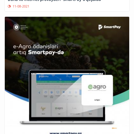
11-08-2021