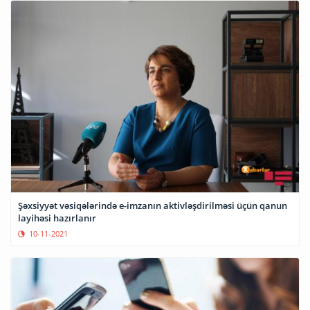
Şəxsiyyət vəsiqələrində e-imzanın aktivləşdirilməsi üçün qanun
layihəsi hazırlanır
10-11-2021