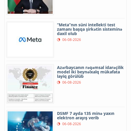
“Meta”nın süni intellekti test
zamanı başqa şirkətin sisteminə
daxil olub
06-08-2026
Azərbaycanın rəqəmsal idarəçilik
model iki beynəlxalq mükafata
layiq görülüb
06-08-2026
DSMF 7 ayda 135 minə yaxın
elektron arayış verib
06-08-2026