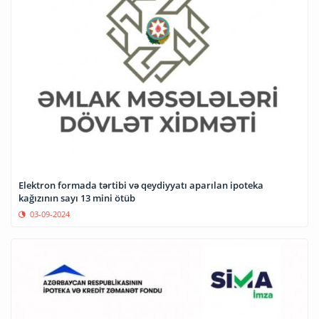
Elektron formada tərtibi və qeydiyyatı aparılan ipoteka
kağızının sayı 13 mini ötüb
03-09-2024