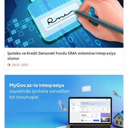
İpoteka və Kredit Zəmanəti Fondu SİMA sisteminə inteqrasiya
olunur
28-01-2023