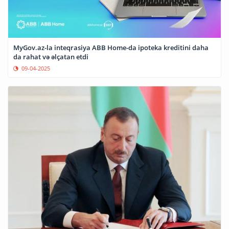
MyGov.az-la inteqrasiya ABB Home-da ipoteka kreditini daha
da rahat və əlçatan etdi
09-04-2025