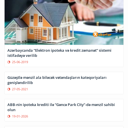
Azərbaycanda “Elektron ipoteka və kredit zəmanət” sistemi
istifadəyə verilib
25-06-2019