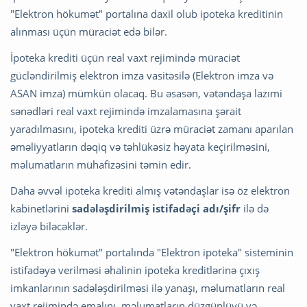
"Elektron hökumət" portalına daxil olub ipoteka kreditinin
alınması üçün müraciət edə bilər.
İpoteka krediti üçün real vaxt rejimində müraciət
gücləndirilmiş elektron imza vasitəsilə (Elektron imza və
ASAN imza) mümkün olacaq. Bu əsasən, vətəndaşa lazımi
sənədləri real vaxt rejimində imzalamasına şərait
yaradılmasını, ipoteka krediti üzrə müraciət zamanı aparılan
əməliyyatların dəqiq və təhlükəsiz həyata keçirilməsini,
məlumatların mühafizəsini təmin edir.
Daha əvvəl ipoteka krediti almış vətəndaşlar isə öz elektron
kabinetlərini
sadələşdirilmiş istifadəçi adı/şifr
ilə də
izləyə biləcəklər.
"Elektron hökumət" portalında "Elektron ipoteka" sisteminin
istifadəyə verilməsi əhalinin ipoteka kreditlərinə çıxış
imkanlarının sadələşdirilməsi ilə yanaşı, məlumatların real
vaxt rejimində emalını, məlumatların düzgünlüyü və