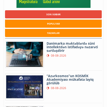
İpoteka və Kredit Zəmanət Fondu üzrə ödənişlər ASAN ödəniş
sistemində
17-12-2019
Məhkumluq haqqında arayışın İKZF-yə rəqəmsal təqdim
edilməsi mümkün olub
27-05-2025