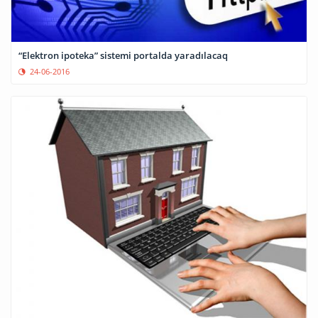
“Elektron ipoteka” sistemi portalda yaradılacaq
24-06-2016