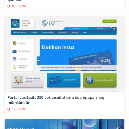
01-09-2025
Portal vasitəsilə 250-dək təsnifat üzrə ödəniş aparmaq
mümkündür
12-12-2015