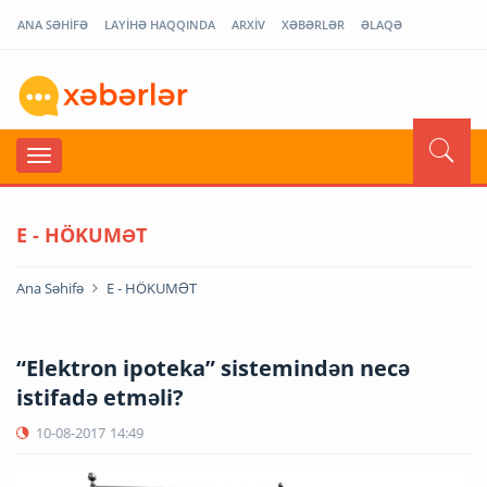
ANA SƏHİFƏ
LAYİHƏ HAQQINDA
ARXİV
XƏBƏRLƏR
ƏLAQƏ
E - HÖKUMƏT
Ana Səhifə
E - HÖKUMƏT
“Elektron ipoteka” sistemindən necə
istifadə etməli?
10-08-2017
14:49