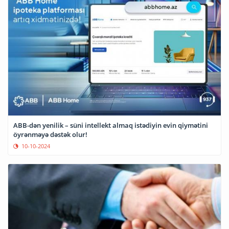
ABB-dən yenilik – süni intellekt almaq istədiyin evin qiymətini
öyrənməyə dəstək olur!
10-10-2024