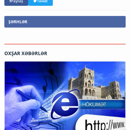
Paylaş
Tweet
ŞƏRHLƏR
OXŞAR XƏBƏRLƏR