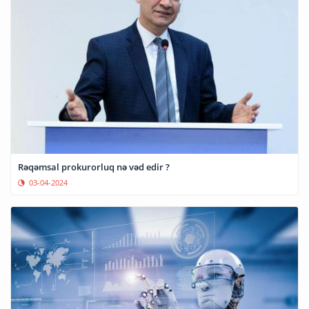
Rəqəmsal prokurorluq nə vəd edir ?
03-04-2024