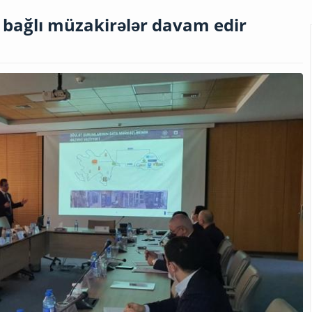
bağlı müzakirələr davam edir