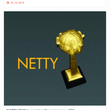
25-10-2019