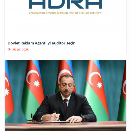
Dövlət Reklam Agentliyi auditor seçir
25-06-2025