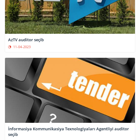
AzTV auditor seçib
11-04-2023
İnformasiya Kommunikasiya Texnologiyaları Agentliyi auditor
seçib