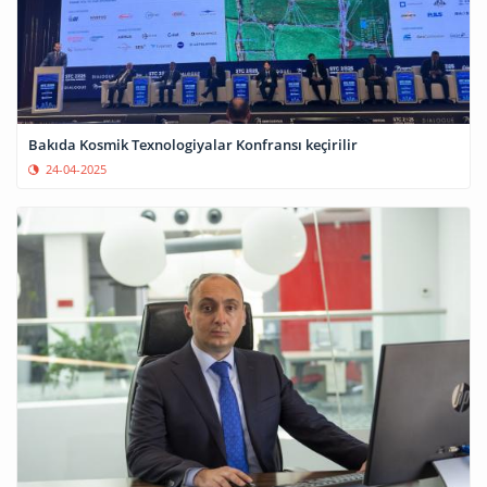
Bakıda Kosmik Texnologiyalar Konfransı keçirilir
24-04-2025