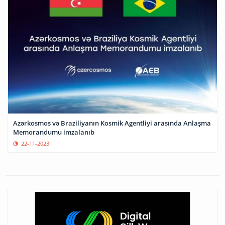
Azərkosmos və Braziliyanın Kosmik Agentliyi arasında Anlaşma
Memorandumu imzalanıb
22-11-2023