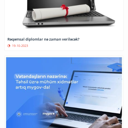
Rəqəmsal diplomlar nə zaman veriləcək?
19-10-2023