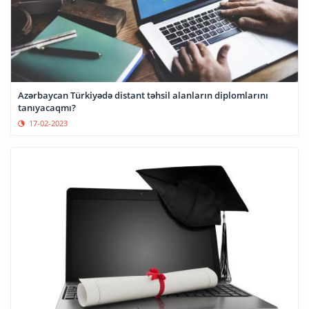
Azərbaycan Türkiyədə distant təhsil alanların diplomlarını
tanıyacaqmı?
17-02-2023