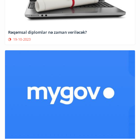
Rəqəmsal diplomlar nə zaman veriləcək?
19-10-2023