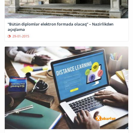
“Bütün diplomlar elektron formada olacaq” – Nazirlikdən
açıqlama
29-01-2015