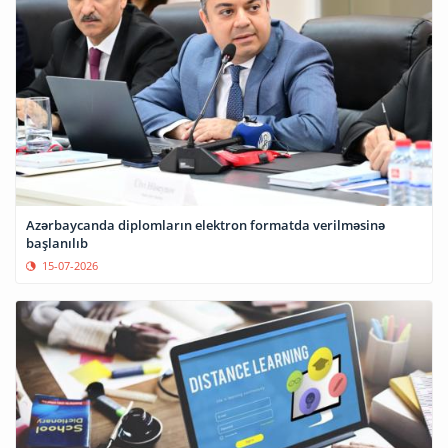
Azərbaycanda diplomların elektron formatda verilməsinə
başlanılıb
15-07-2026