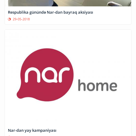
Respublika günündə Nar-dan bayraq aksiyası
29-05-2018
Nar-dan yay kampaniyası