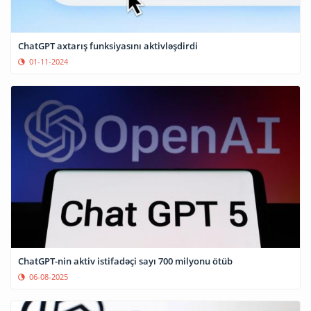
ChatGPT axtarış funksiyasını aktivləşdirdi
01-11-2024
ChatGPT-nin aktiv istifadəçi sayı 700 milyonu ötüb
06-08-2025