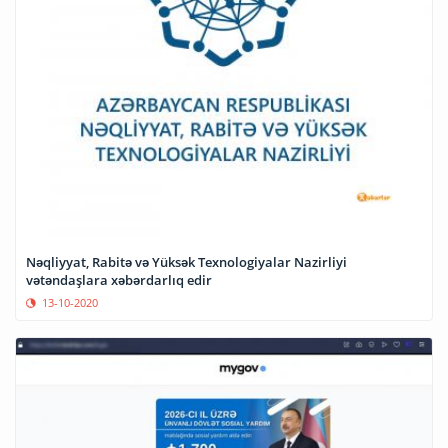
Nəqliyyat, Rabitə və Yüksək Texnologiyalar Nazirliyi
vətəndaşlara xəbərdarlıq edir
13-10-2020