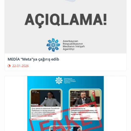
MEDİA “Meta”ya çağırış edib
22-01-2026