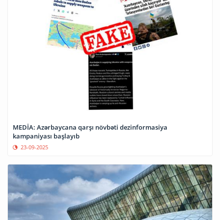
MEDİA: Azərbaycana qarşı növbəti dezinformasiya
kampaniyası başlayıb
23-09-2025