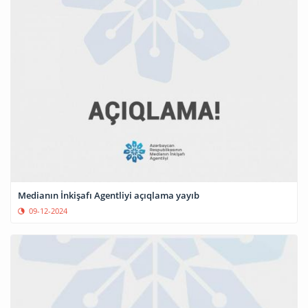
Medianın İnkişafı Agentliyi açıqlama yayıb
09-12-2024