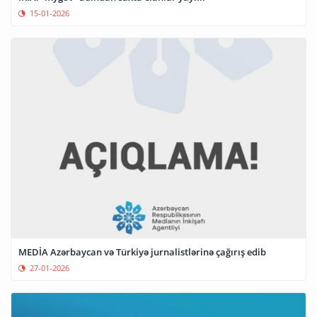
15-01-2026
MEDİA Azərbaycan və Türkiyə jurnalistlərinə çağırış edib
27-01-2026