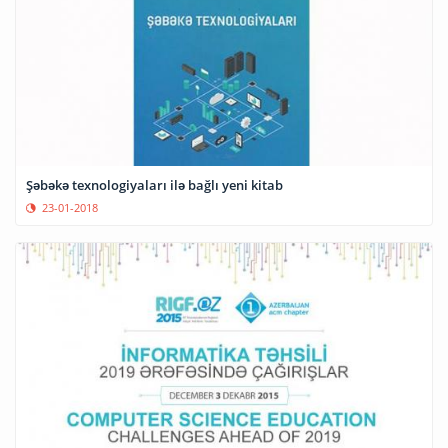
Şəbəkə texnologiyaları ilə bağlı yeni kitab
23-01-2018