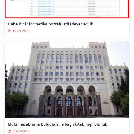
Daha bir informatika portalı istifadəyə verilib
16-09-2015
Mobil hesablama buludları ilə bağlı kitab nəşr olunub
05-02-2018