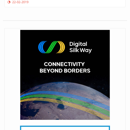
22-02-2019