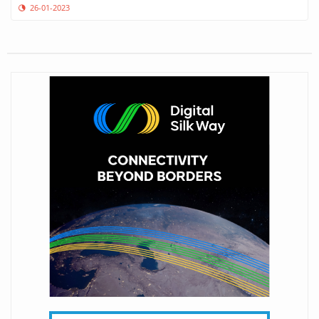
26-01-2023