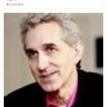
02-05-2025