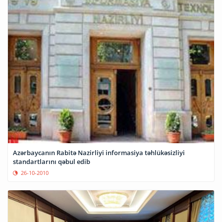
Azərbaycanın Rabitə Nazirliyi informasiya təhlükəsizliyi
standartlarını qəbul edib
26-10-2010