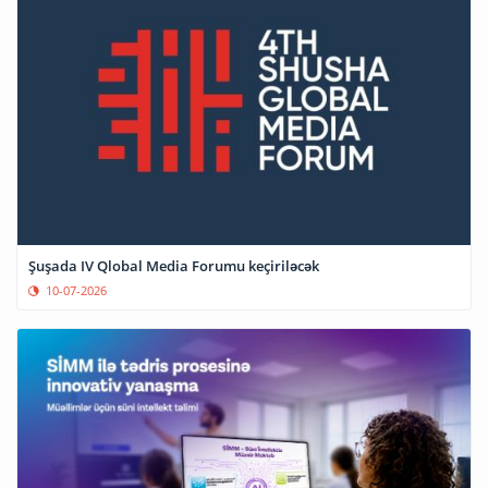
Şuşada IV Qlobal Media Forumu keçiriləcək
10-07-2026