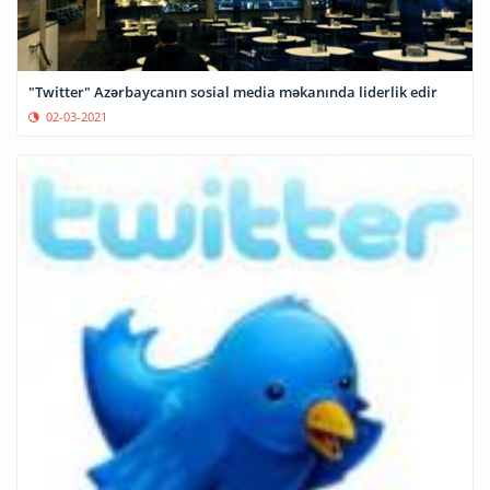
"Twitter" Azərbaycanın sosial media məkanında liderlik edir
02-03-2021