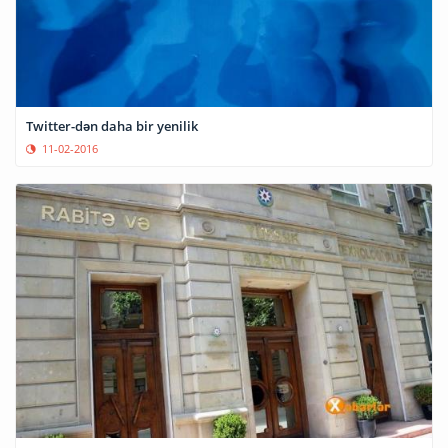
Twitter-dən daha bir yenilik
11-02-2016