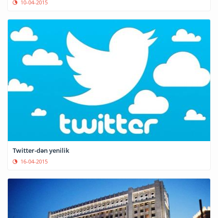
10-04-2015
Twitter-dən yenilik
16-04-2015