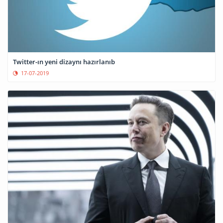
Twitter-ın yeni dizaynı hazırlanıb
17-07-2019