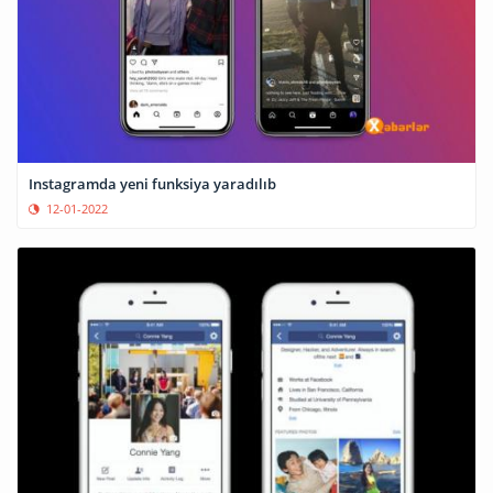
Instagramda yeni funksiya yaradılıb
12-01-2022