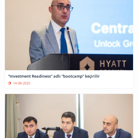
“Investment Readiness” adlı “bootcamp” keçirilir
14-08-2025