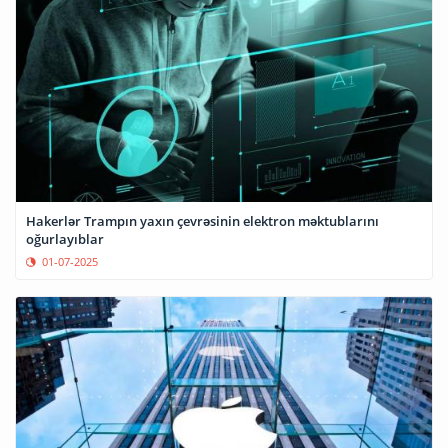
Hakerlər Trampın yaxın çevrəsinin elektron məktublarını
oğurlayıblar
01-07-2025