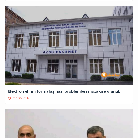
Elektron elmin formalaşması problemləri müzakirə olunub
27-06-2016