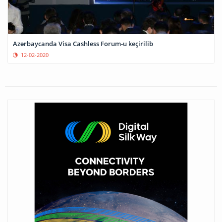
Azərbaycanda Visa Cashless Forum-u keçirilib
12-02-2020