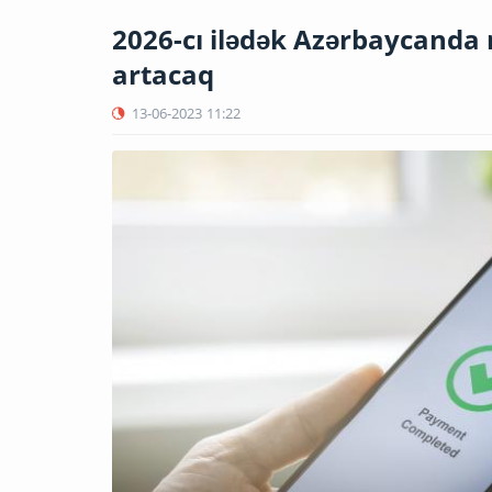
2026-cı ilədək Azərbaycanda 
artacaq
13-06-2023
11:22