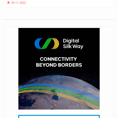
29-11-2022