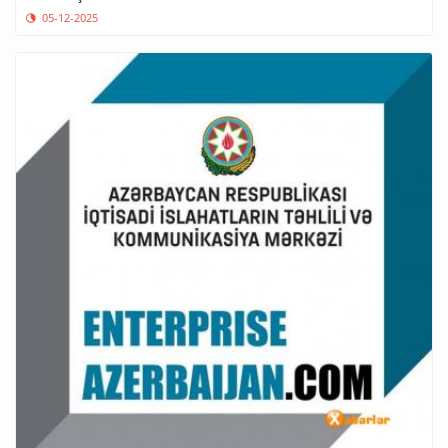
05-12-2025