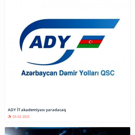
ADY İT akademiyası yaradacaq
03-02-2025