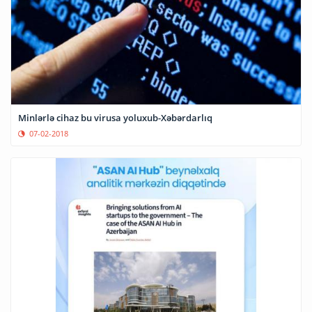
Minlərlə cihaz bu virusa yoluxub-Xəbərdarlıq
07-02-2018