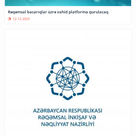
Rəqəmsal bacarıqlar üzrə vahid platforma qurulacaq
12-12-2025