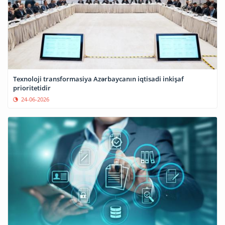
Texnoloji transformasiya Azərbaycanın iqtisadi inkişaf
prioritetidir
24-06-2026