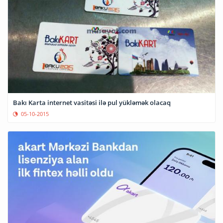
Bakı Karta internet vasitəsi ilə pul yükləmək olacaq
05-10-2015