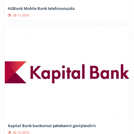
AGBank Mobile Bank telefonunuzda
28-11-2016
Kapital Bank bankomat şəbəkəsini genişləndirir
30-10-2015