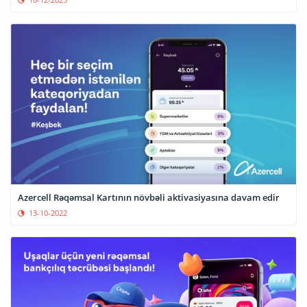
Azercell Rəqəmsal Kartının növbəli aktivasiyasına davam edir
13-10-2022