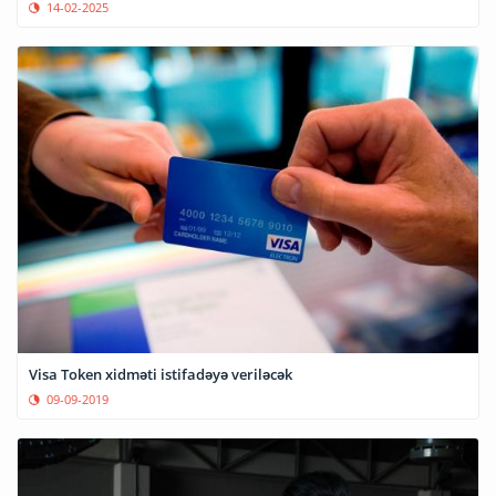
14-02-2025
Visa Token xidməti istifadəyə veriləcək
09-09-2019