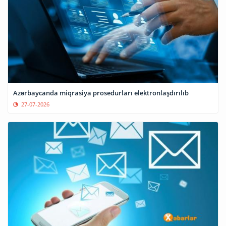
Azərbaycanda miqrasiya prosedurları elektronlaşdırılıb
27-07-2026