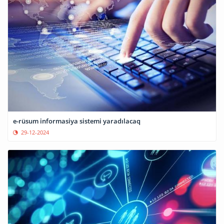
e-rüsum informasiya sistemi yaradılacaq
29-12-2024