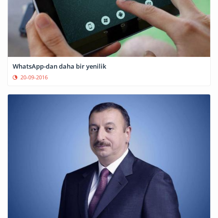
WhatsApp-dan daha bir yenilik
20-09-2016