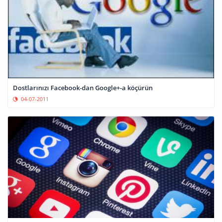
Dostlarınızı Facebook-dan Google+-a köçürün
04-07-2011