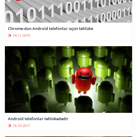
Chrome-dan Android telefonlar üçün təhlükə
14-11-2015
Android telefonlar təhlükədədir
16-10-2017