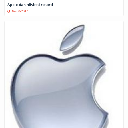
Apple-dan növbəti rekord
02-08-2017