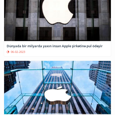
Dünyada bir milyarda yaxın insan Apple şirkətinə pul ödəyir
06-02-2023