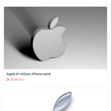
Apple 61 milyon iPhone satıb
28-04-2015