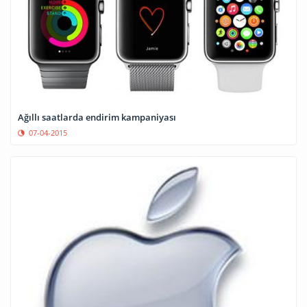
Ağıllı saatlarda endirim kampaniyası
07-04-2015