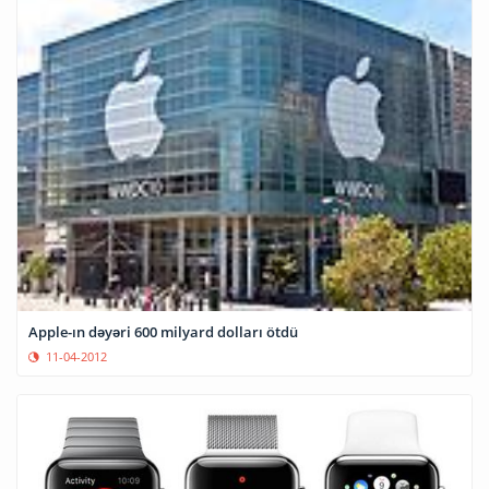
Apple-ın dəyəri 600 milyard dolları ötdü
11-04-2012