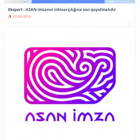
Ekspert : ASAN imzanın inhisarçılığına son qoyulmalıdır
07-03-2019