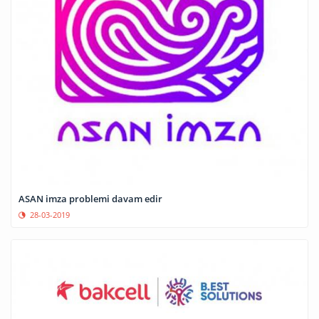
ASAN imza problemi davam edir
28-03-2019