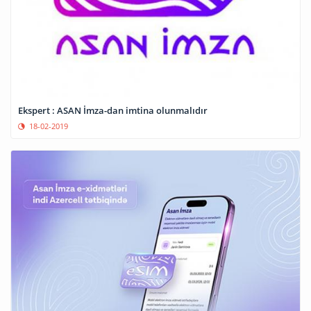
Ekspert : ASAN İmza-dan imtina olunmalıdır
18-02-2019