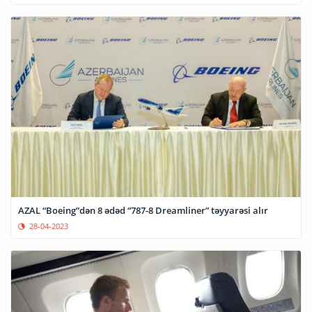
AZAL “Boeing”dən 8 ədəd “787-8 Dreamliner” təyyarəsi alır
28-04-2023