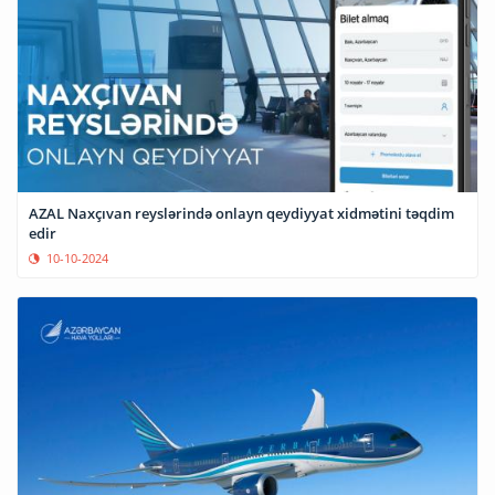
AZAL Naxçıvan reyslərində onlayn qeydiyyat xidmətini təqdim
edir
10-10-2024