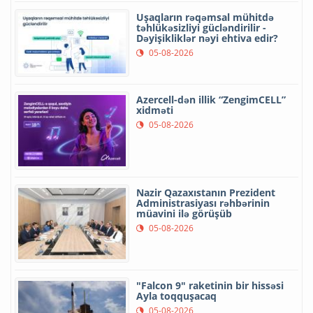
Uşaqların rəqəmsal mühitdə
təhlükəsizliyi gücləndirilir -
Dəyişikliklər nəyi ehtiva edir?
05-08-2026
Azercell-dən illik “ZengimCELL”
xidməti
05-08-2026
Nazir Qazaxıstanın Prezident
Administrasiyası rəhbərinin
müavini ilə görüşüb
05-08-2026
"Falcon 9" raketinin bir hissəsi
Ayla toqquşacaq
05-08-2026