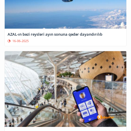
AZAL-ın bəzi reysləri ayın sonuna qədər dayandırılıb
16-06-2025