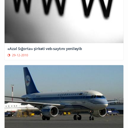
«Azal Sığorta» şirkəti veb-saytını yeniləyib
29-12-2010