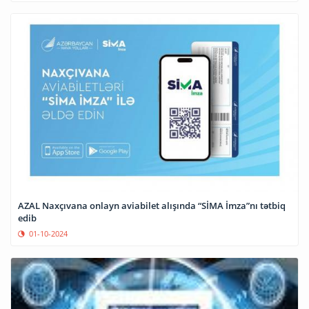
AZAL Naxçıvana onlayn aviabilet alışında “SİMA İmza”nı tətbiq
edib
01-10-2024