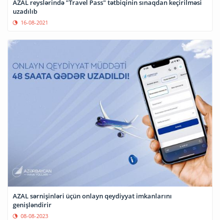
AZAL reyslərində "Travel Pass" tətbiqinin sınaqdan keçirilməsi
uzadılıb
16-08-2021
AZAL sərnişinləri üçün onlayn qeydiyyat imkanlarını
genişləndirir
08-08-2023