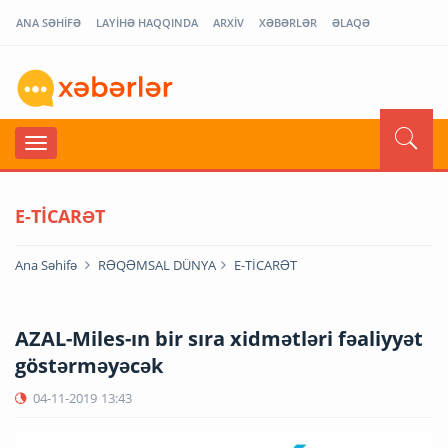
ANA SƏHİFƏ
LAYİHƏ HAQQINDA
ARXİV
XƏBƏRLƏR
ƏLAQƏ
E-TİCARƏT
Ana Səhifə
RƏQƏMSAL DÜNYA
E-TİCARƏT
AZAL-Miles-ın bir sıra xidmətləri fəaliyyət
göstərməyəcək
04-11-2019
13:43