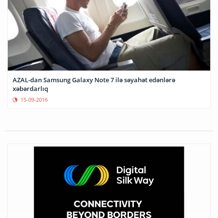
AZAL-dan Samsung Galaxy Note 7 ilə səyahət edənlərə
xəbərdarlıq
15-09-2016