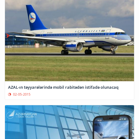
AZAL-ın təyyarələrində mobil rabitədən istifadə olunacaq
02-05-2015