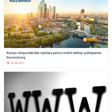
Rusiya istiqamətində reyslərə yalnız mobil tətbiqi yükləyənlər
buraxılacaq
20-08-2021