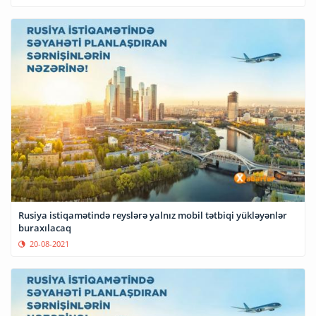
Rusiya istiqamətində reyslərə yalnız mobil tətbiqi yükləyənlər
buraxılacaq
20-08-2021