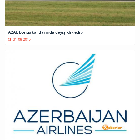
AZAL bonus kartlarında dəyişiklik edib
31-08-2015