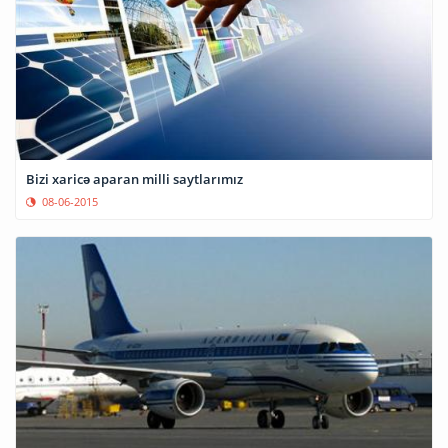
Bizi xaricə aparan milli saytlarımız
08-06-2015