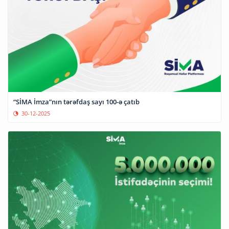
“SİMA İmza”nın tərəfdaş sayı 100-ə çatıb
30-12-2025