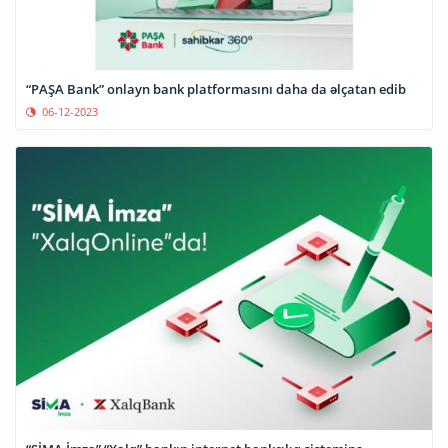
“PAŞA Bank” onlayn bank platformasını daha da əlçatan edib
06-12-2023