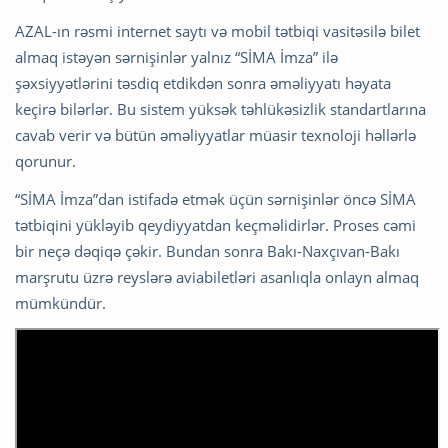
AZAL-ın rəsmi internet saytı və mobil tətbiqi vasitəsilə bilet
almaq istəyən sərnişinlər yalnız “SİMA İmza” ilə
şəxsiyyətlərini təsdiq etdikdən sonra əməliyyatı həyata
keçirə bilərlər. Bu sistem yüksək təhlükəsizlik standartlarına
cavab verir və bütün əməliyyatlar müasir texnoloji həllərlə
qorunur.
“SİMA İmza”dan istifadə etmək üçün sərnişinlər öncə SİMA
tətbiqini yükləyib qeydiyyatdan keçməlidirlər. Proses cəmi
bir neçə dəqiqə çəkir. Bundan sonra Bakı-Naxçıvan-Bakı
marşrutu üzrə reyslərə aviabiletləri asanlıqla onlayn almaq
mümkündür.