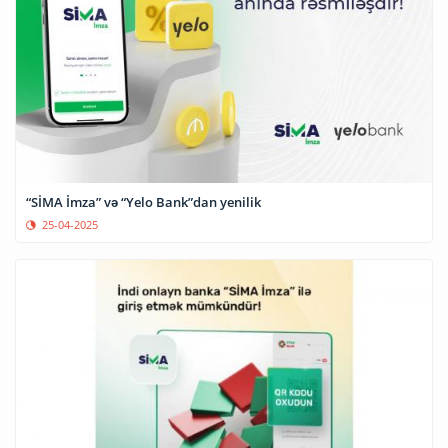
“SİMA İmza” və “Yelo Bank”dan yenilik
25-04-2025