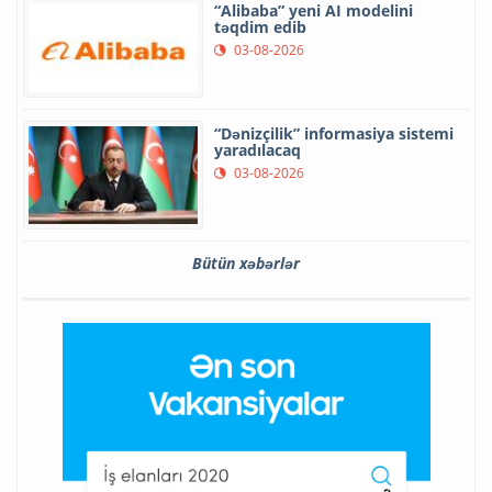
“Alibaba” yeni AI modelini
təqdim edib
03-08-2026
“Dənizçilik” informasiya sistemi
yaradılacaq
03-08-2026
Bütün xəbərlər