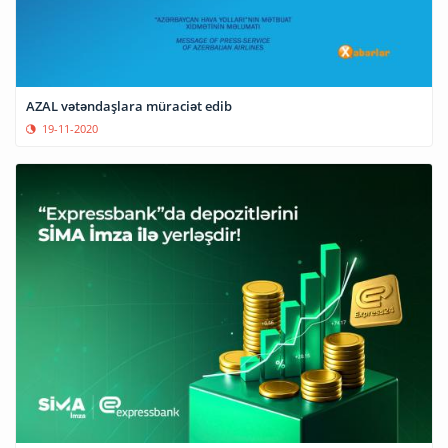
AZAL vətəndaşlara müraciət edib
19-11-2020