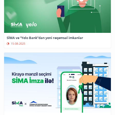
SİMA və “Yelo Bank”dan yeni rəqəmsal imkanlar
15-08-2025