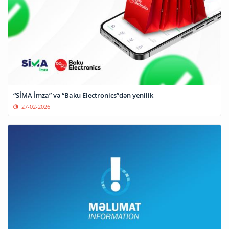
“SİMA İmza” və “Baku Electronics”dən yenilik
27-02-2026