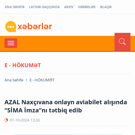
ANA SƏHİFƏ
LAYİHƏ HAQQINDA
ARXİV
XƏBƏRLƏR
ƏLAQƏ
E - HÖKUMƏT
Ana Səhifə
E - HÖKUMƏT
AZAL Naxçıvana onlayn aviabilet alışında
“SİMA İmza”nı tətbiq edib
01-10-2024
13:26