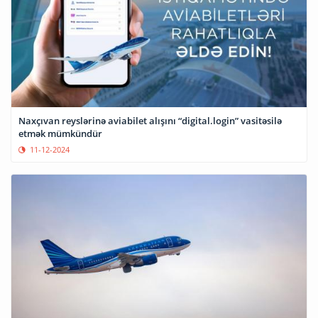
Naxçıvan reyslərinə aviabilet alışını “digital.login” vasitəsilə
etmək mümkündür
11-12-2024