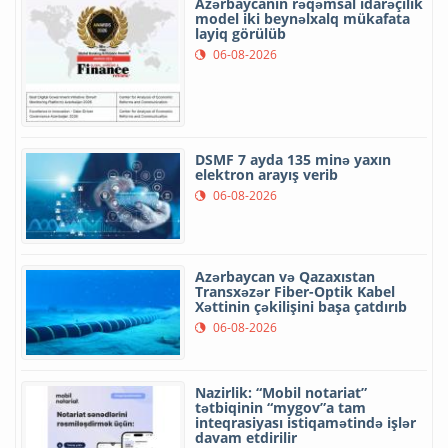
Azərbaycanın rəqəmsal idarəçilik
model iki beynəlxalq mükafata
layiq görülüb
06-08-2026
DSMF 7 ayda 135 minə yaxın
elektron arayış verib
06-08-2026
Azərbaycan və Qazaxıstan
Transxəzər Fiber-Optik Kabel
Xəttinin çəkilişini başa çatdırıb
06-08-2026
Nazirlik: “Mobil notariat”
tətbiqinin “mygov”a tam
inteqrasiyası istiqamətində işlər
davam etdirilir