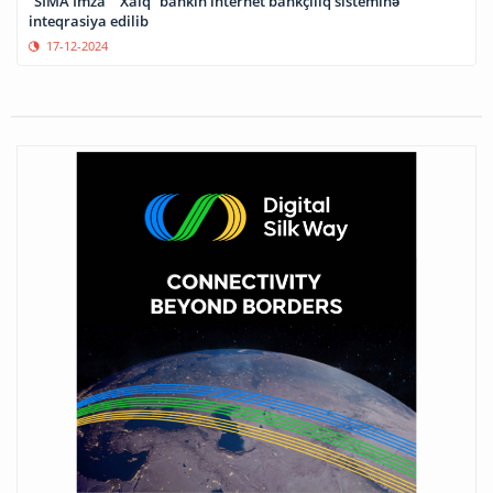
“SİMA İmza” “Xalq” bankın internet bankçılıq sisteminə
inteqrasiya edilib
17-12-2024