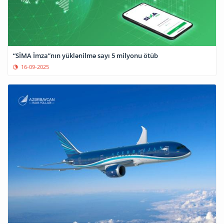
“SİMA İmza”nın yüklənilmə sayı 5 milyonu ötüb
16-09-2025