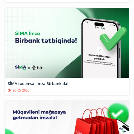
SİMA rəqəmsal imza Birbank-da!
26-05-2026