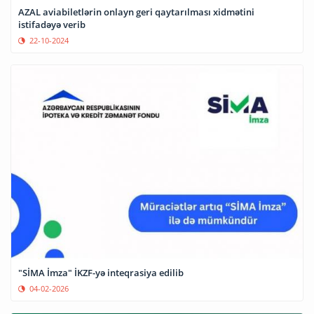
AZAL aviabiletlərin onlayn geri qaytarılması xidmətini
istifadəyə verib
22-10-2024
"SİMA İmza" İKZF-yə inteqrasiya edilib
04-02-2026