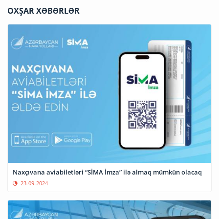
OXŞAR XƏBƏRLƏR
Naxçıvana aviabiletləri “SİMA İmza” ilə almaq mümkün olacaq
23-09-2024