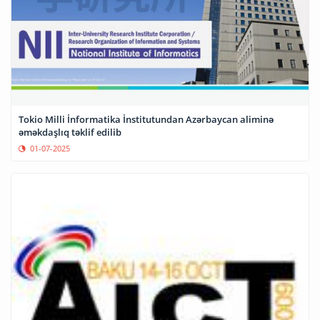
Tokio Milli İnformatika İnstitutundan Azərbaycan aliminə
əməkdaşlıq təklif edilib
01-07-2025