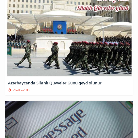
Azərbaycanda Silahlı Qüvvələr Günü qeyd olunur
26-06-2015