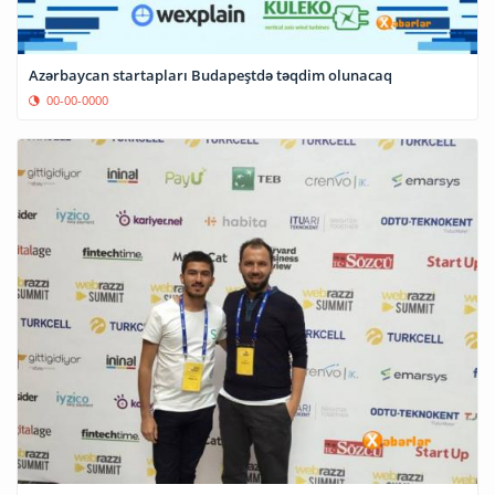
Azərbaycan startapları Budapeştdə təqdim olunacaq
00-00-0000