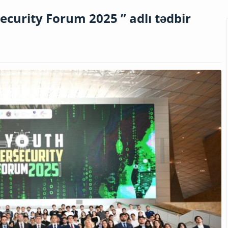
curity Forum 2025 ” adlı tədbir