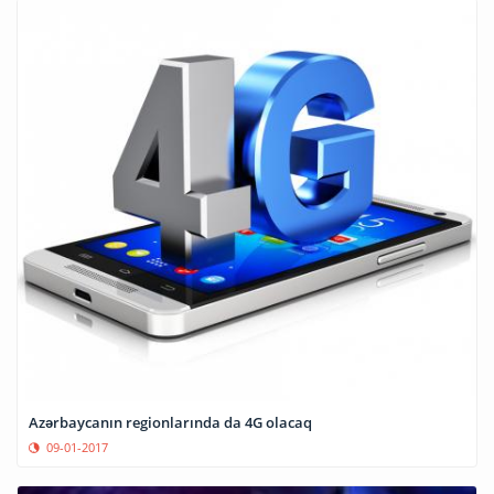
Azərbaycanın regionlarında da 4G olacaq
09-01-2017