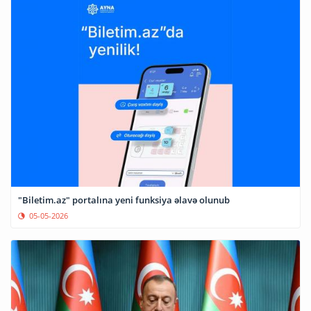
"Biletim.az" portalına yeni funksiya əlavə olunub
05-05-2026